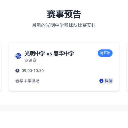
赛事预告
最新的光明中学篮球队比赛安排
光明中学 vs 春华中学
待开始
友谊赛
09:00-10:30
春华中学操场
详情