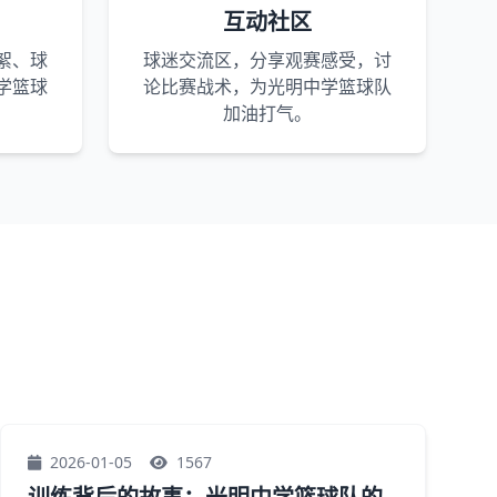
互动社区
絮、球
球迷交流区，分享观赛感受，讨
学篮球
论比赛战术，为光明中学篮球队
加油打气。
2026-01-05
1567