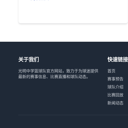
关于我们
快速链接
光明中学篮球队官方网站，致力于为球迷提供
首页
最新的赛事信息、比赛直播和球队动态。
赛事预告
球队介绍
比赛回放
新闻动态