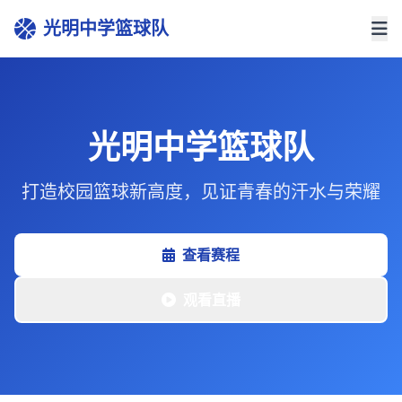
光明中学篮球队
光明中学篮球队
打造校园篮球新高度，见证青春的汗水与荣耀
查看赛程
观看直播