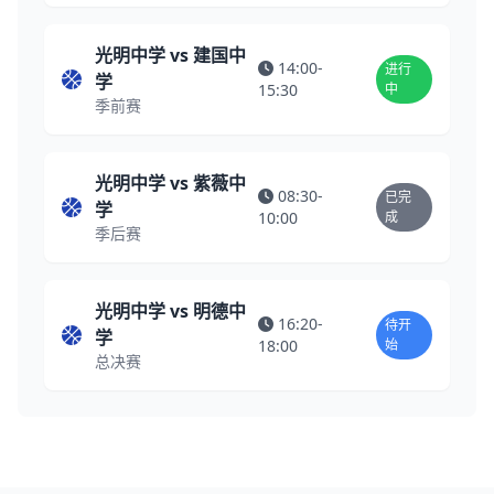
光明中学 vs 建国中
14:00-
进行
学
15:30
中
季前赛
光明中学 vs 紫薇中
08:30-
已完
学
10:00
成
季后赛
光明中学 vs 明德中
16:20-
待开
学
18:00
始
总决赛