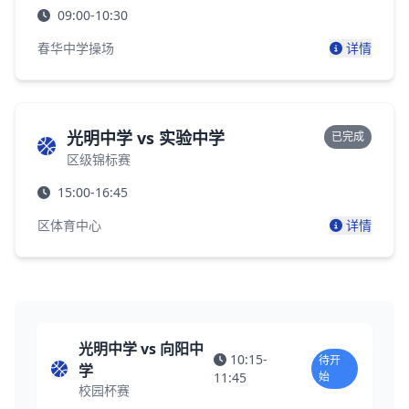
09:00-10:30
春华中学操场
详情
光明中学 vs 实验中学
已完成
区级锦标赛
15:00-16:45
区体育中心
详情
光明中学 vs 向阳中
10:15-
待开
学
11:45
始
校园杯赛