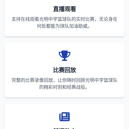
直播观看
支持在线观看光明中学篮球队的实时比赛，无论身在
何处都能为球队加油助威。
比赛回放
完整的比赛录像回放，让你随时回顾光明中学篮球队
的精彩时刻和经典战役。