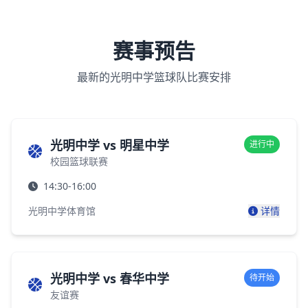
赛事预告
最新的光明中学篮球队比赛安排
光明中学 vs 明星中学
进行中
校园篮球联赛
14:30-16:00
光明中学体育馆
详情
光明中学 vs 春华中学
待开始
友谊赛