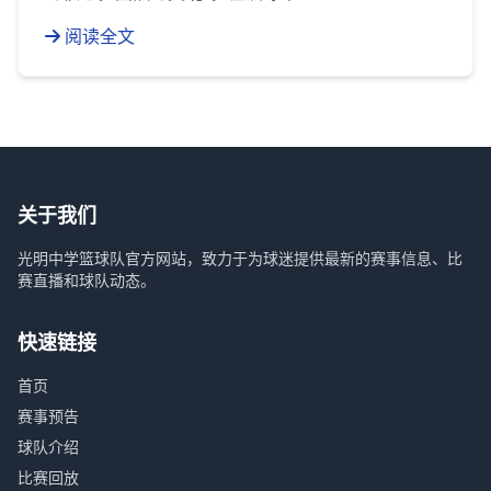
阅读全文
关于我们
光明中学篮球队官方网站，致力于为球迷提供最新的赛事信息、比
赛直播和球队动态。
快速链接
首页
赛事预告
球队介绍
比赛回放