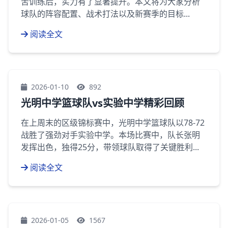
苦训练后，实力有了显著提升。本文将为大家分析
球队的阵容配置、战术打法以及新赛季的目标...
阅读全文
2026-01-10
892
光明中学篮球队vs实验中学精彩回顾
在上周末的区级锦标赛中，光明中学篮球队以78-72
战胜了强劲对手实验中学。本场比赛中，队长张明
发挥出色，独得25分，带领球队取得了关键胜利...
阅读全文
2026-01-05
1567