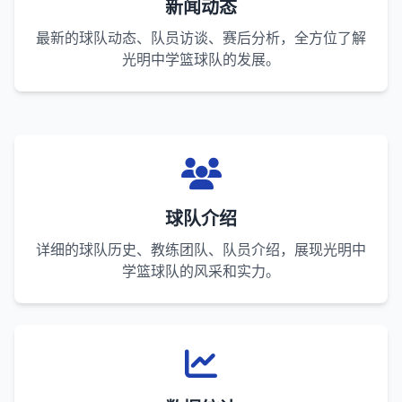
新闻动态
最新的球队动态、队员访谈、赛后分析，全方位了解
光明中学篮球队的发展。
球队介绍
详细的球队历史、教练团队、队员介绍，展现光明中
学篮球队的风采和实力。