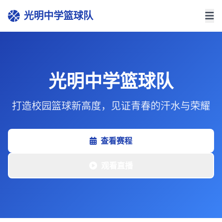
光明中学篮球队
光明中学篮球队
打造校园篮球新高度，见证青春的汗水与荣耀
查看赛程
观看直播