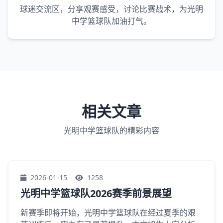
球迷交流区，分享观赛感受，讨论比赛战术，为光明
中学篮球队加油打气。
相关文章
光明中学篮球队的精彩内容
2026-01-15
1258
光明中学篮球队2026赛季前景展望
新赛季即将开始，光明中学篮球队在经过夏季的艰