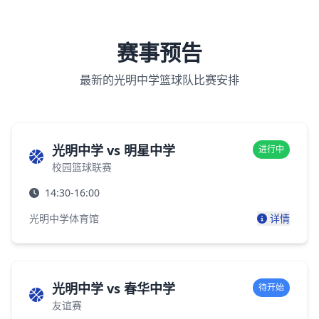
赛事预告
最新的光明中学篮球队比赛安排
光明中学 vs 明星中学
进行中
校园篮球联赛
14:30-16:00
光明中学体育馆
详情
光明中学 vs 春华中学
待开始
友谊赛