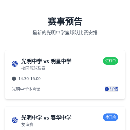
赛事预告
最新的光明中学篮球队比赛安排
光明中学 vs 明星中学
进行中
校园篮球联赛
14:30-16:00
光明中学体育馆
详情
光明中学 vs 春华中学
待开始
友谊赛