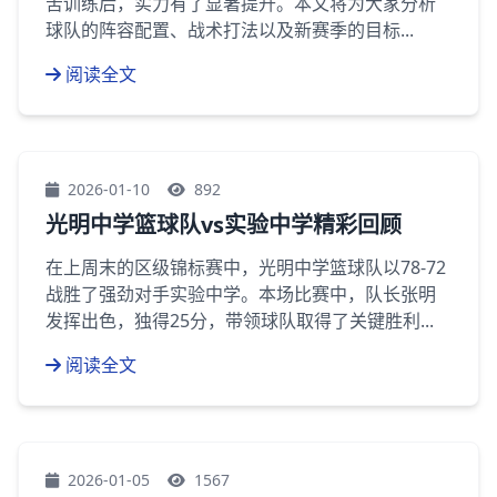
苦训练后，实力有了显著提升。本文将为大家分析
球队的阵容配置、战术打法以及新赛季的目标...
阅读全文
2026-01-10
892
光明中学篮球队vs实验中学精彩回顾
在上周末的区级锦标赛中，光明中学篮球队以78-72
战胜了强劲对手实验中学。本场比赛中，队长张明
发挥出色，独得25分，带领球队取得了关键胜利...
阅读全文
2026-01-05
1567