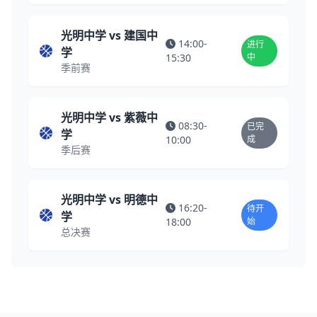
光明中学 vs 建国中
14:00-
进行
学
15:30
中
季前赛
光明中学 vs 紫薇中
08:30-
已完
学
10:00
成
季后赛
光明中学 vs 明德中
16:20-
待开
学
18:00
始
总决赛