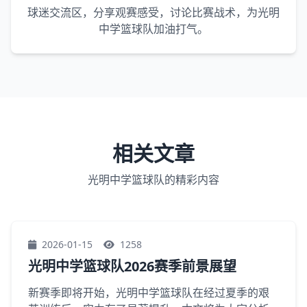
球迷交流区，分享观赛感受，讨论比赛战术，为光明
中学篮球队加油打气。
相关文章
光明中学篮球队的精彩内容
2026-01-15
1258
光明中学篮球队2026赛季前景展望
新赛季即将开始，光明中学篮球队在经过夏季的艰