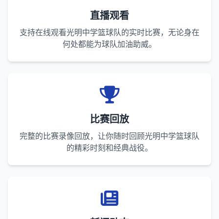
直播观看
支持在线观看光明中学篮球队的实时比赛，无论身在
何处都能为球队加油助威。
比赛回放
完整的比赛录像回放，让你随时回顾光明中学篮球队
的精彩时刻和经典战役。