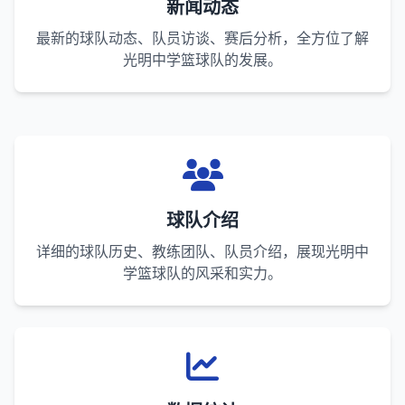
新闻动态
最新的球队动态、队员访谈、赛后分析，全方位了解
光明中学篮球队的发展。
球队介绍
详细的球队历史、教练团队、队员介绍，展现光明中
学篮球队的风采和实力。