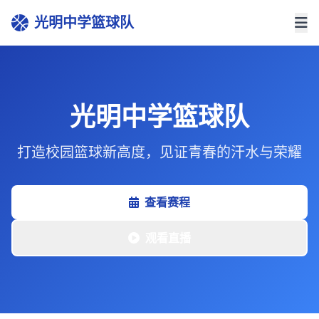
光明中学篮球队
光明中学篮球队
打造校园篮球新高度，见证青春的汗水与荣耀
查看赛程
观看直播