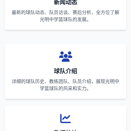
新闻动态
最新的球队动态、队员访谈、赛后分析，全方位了解
光明中学篮球队的发展。
球队介绍
详细的球队历史、教练团队、队员介绍，展现光明中
学篮球队的风采和实力。