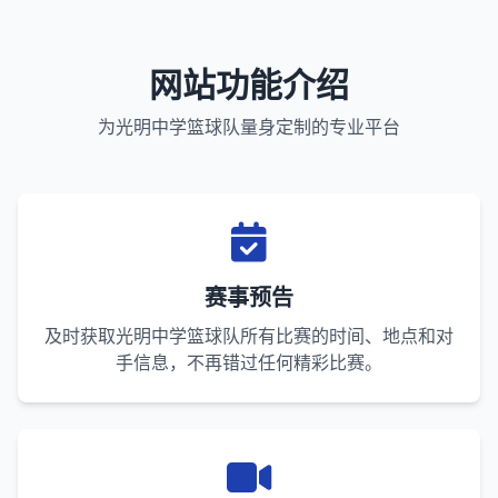
网站功能介绍
为光明中学篮球队量身定制的专业平台
赛事预告
及时获取光明中学篮球队所有比赛的时间、地点和对
手信息，不再错过任何精彩比赛。