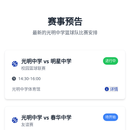
赛事预告
最新的光明中学篮球队比赛安排
光明中学 vs 明星中学
进行中
校园篮球联赛
14:30-16:00
光明中学体育馆
详情
光明中学 vs 春华中学
待开始
友谊赛