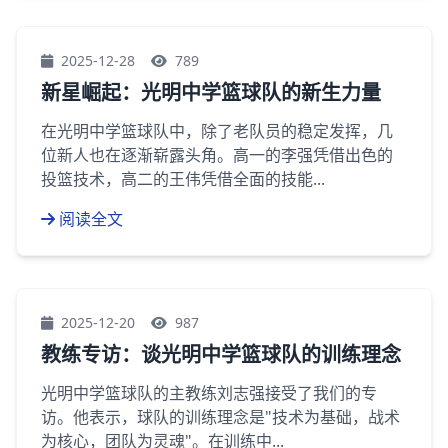
2025-12-28
789
新星崛起：光明中学篮球队的新生力量
在光明中学篮球队中，除了老队员的稳定发挥，几
位新人也在逐渐崭露头角。高一的李强凭借出色的
投篮技术，高二的王伟凭借全面的技能...
阅读全文
2025-12-20
987
教练专访：谈光明中学篮球队的训练理念
光明中学篮球队的主教练刘志强接受了我们的专
访。他表示，球队的训练理念是"技术为基础，战术
为核心，团队为灵魂"。在训练中...