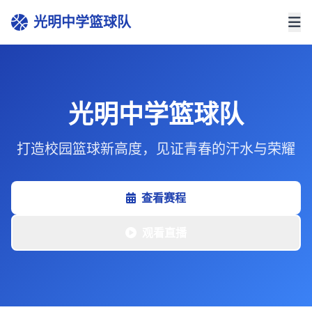
光明中学篮球队
光明中学篮球队
打造校园篮球新高度，见证青春的汗水与荣耀
查看赛程
观看直播