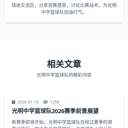
球迷交流区，分享观赛感受，讨论比赛战术，为光明
中学篮球队加油打气。
相关文章
光明中学篮球队的精彩内容
2026-01-15
1258
光明中学篮球队2026赛季前景展望
新赛季即将开始，光明中学篮球队在经过夏季的艰