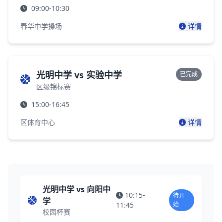
09:00-10:30
春华中学操场
详情
光明中学 vs 实验中学
已完成
区级锦标赛
15:00-16:45
区体育中心
详情
光明中学 vs 向阳中
10:15-
待开
学
11:45
始
校园杯赛