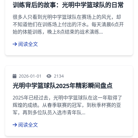
训练背后的故事：光明中学篮球队的日常
很多人只看到光明中学篮球队在赛场上的风光，却
不知道他们在训练场上付出的汗水。每天清晨6点开
始的体能训练，晚上8点结束的战术演练...
阅读全文
2026-01-01
2134
光明中学篮球队2025年精彩瞬间盘点
2025年已经过去，光明中学篮球队在这一年取得了
辉煌的成绩。从春季联赛的冠军，到秋季杯赛的亚
军，再到多位队员入选市青年队...
阅读全文