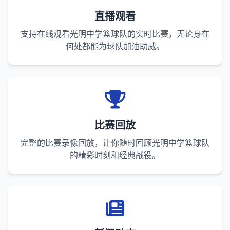
直播观看
支持在线观看光明中学篮球队的实时比赛，无论身在
何处都能为球队加油助威。
比赛回放
完整的比赛录像回放，让你随时回顾光明中学篮球队
的精彩时刻和经典战役。