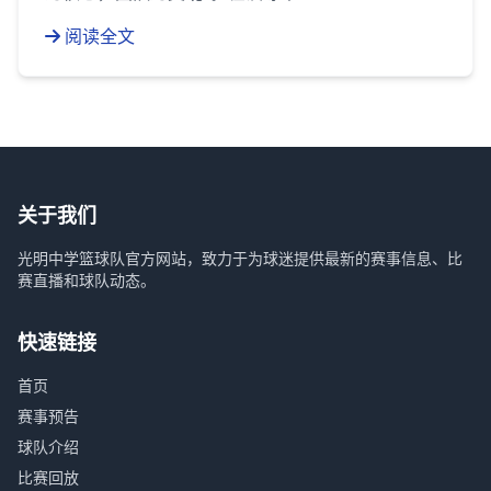
阅读全文
关于我们
光明中学篮球队官方网站，致力于为球迷提供最新的赛事信息、比
赛直播和球队动态。
快速链接
首页
赛事预告
球队介绍
比赛回放