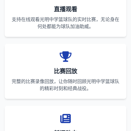
直播观看
支持在线观看光明中学篮球队的实时比赛，无论身在
何处都能为球队加油助威。
比赛回放
完整的比赛录像回放，让你随时回顾光明中学篮球队
的精彩时刻和经典战役。