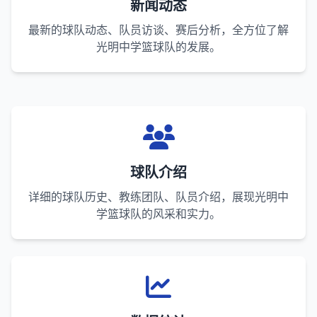
新闻动态
最新的球队动态、队员访谈、赛后分析，全方位了解
光明中学篮球队的发展。
球队介绍
详细的球队历史、教练团队、队员介绍，展现光明中
学篮球队的风采和实力。