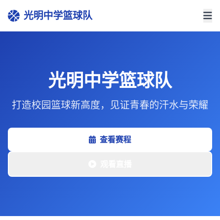
光明中学篮球队
光明中学篮球队
打造校园篮球新高度，见证青春的汗水与荣耀
查看赛程
观看直播