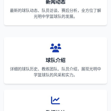
新闻动态
最新的球队动态、队员访谈、赛后分析，全方位了解
光明中学篮球队的发展。
球队介绍
详细的球队历史、教练团队、队员介绍，展现光明中
学篮球队的风采和实力。