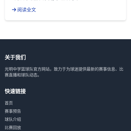
阅读全文
关于我们
光明中学篮球队官方网站，致力于为球迷提供最新的赛事信息、比
赛直播和球队动态。
快速链接
首页
赛事预告
球队介绍
比赛回放