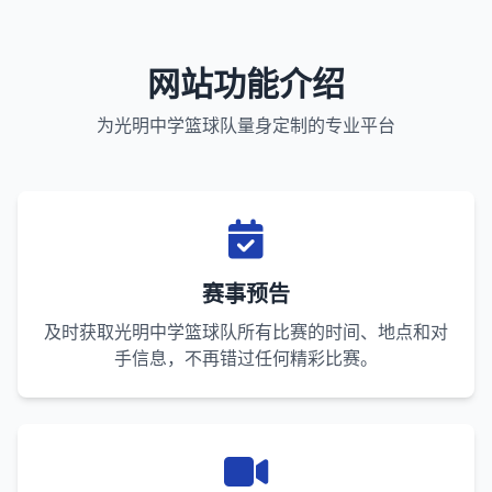
网站功能介绍
为光明中学篮球队量身定制的专业平台
赛事预告
及时获取光明中学篮球队所有比赛的时间、地点和对
手信息，不再错过任何精彩比赛。