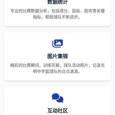
数据统计
专业的比赛数据分析，包括得分、篮板、助攻等关键
指标，帮助球队不断进步。
图片集锦
精彩的比赛瞬间、训练花絮、球队活动照片，记录光
明中学篮球队的点点滴滴。
互动社区