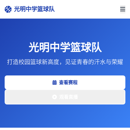
光明中学篮球队
光明中学篮球队
打造校园篮球新高度，见证青春的汗水与荣耀
查看赛程
观看直播