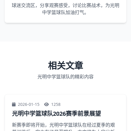
球迷交流区，分享观赛感受，讨论比赛战术，为光明
中学篮球队加油打气。
相关文章
光明中学篮球队的精彩内容
2026-01-15
1258
光明中学篮球队2026赛季前景展望
新赛季即将开始，光明中学篮球队在经过夏季的艰