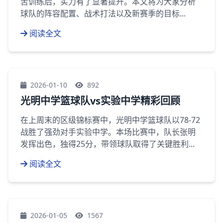
苦训练后，实力有了显著提升。本文将为大家分析
球队的阵容配置、战术打法以及新赛季的目标...
阅读全文
2026-01-10
892
光明中学篮球队vs实验中学精彩回顾
在上周末的区级锦标赛中，光明中学篮球队以78-72
战胜了强劲对手实验中学。本场比赛中，队长张明
发挥出色，独得25分，带领球队取得了关键胜利...
阅读全文
2026-01-05
1567