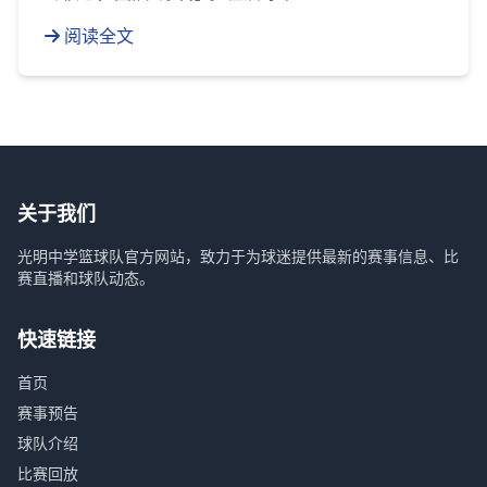
阅读全文
关于我们
光明中学篮球队官方网站，致力于为球迷提供最新的赛事信息、比
赛直播和球队动态。
快速链接
首页
赛事预告
球队介绍
比赛回放