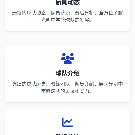
新闻动态
最新的球队动态、队员访谈、赛后分析，全方位了解
光明中学篮球队的发展。
球队介绍
详细的球队历史、教练团队、队员介绍，展现光明中
学篮球队的风采和实力。