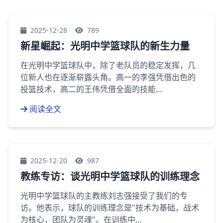
2025-12-28
789
新星崛起：光明中学篮球队的新生力量
在光明中学篮球队中，除了老队员的稳定发挥，几
位新人也在逐渐崭露头角。高一的李强凭借出色的
投篮技术，高二的王伟凭借全面的技能...
阅读全文
2025-12-20
987
教练专访：谈光明中学篮球队的训练理念
光明中学篮球队的主教练刘志强接受了我们的专
访。他表示，球队的训练理念是"技术为基础，战术
为核心，团队为灵魂"。在训练中...