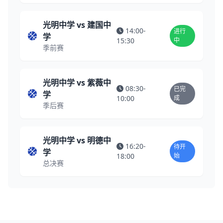
光明中学 vs 建国中
14:00-
进行
学
15:30
中
季前赛
光明中学 vs 紫薇中
08:30-
已完
学
10:00
成
季后赛
光明中学 vs 明德中
16:20-
待开
学
18:00
始
总决赛