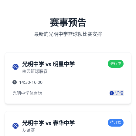
赛事预告
最新的光明中学篮球队比赛安排
光明中学 vs 明星中学
进行中
校园篮球联赛
14:30-16:00
光明中学体育馆
详情
光明中学 vs 春华中学
待开始
友谊赛