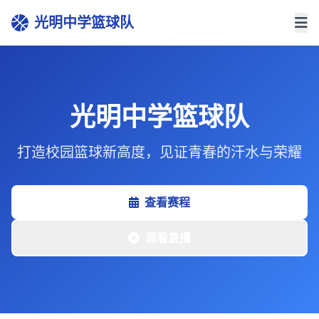
光明中学篮球队
光明中学篮球队
打造校园篮球新高度，见证青春的汗水与荣耀
查看赛程
观看直播