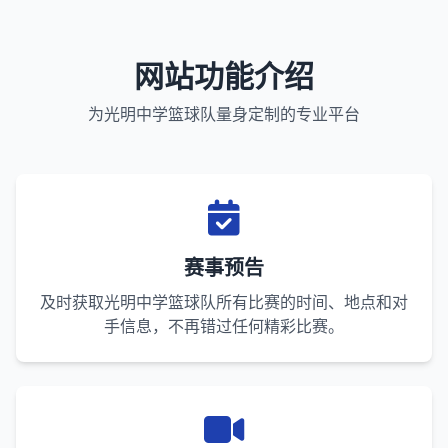
网站功能介绍
为光明中学篮球队量身定制的专业平台
赛事预告
及时获取光明中学篮球队所有比赛的时间、地点和对
手信息，不再错过任何精彩比赛。