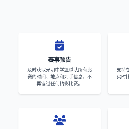
赛事预告
及时获取光明中学篮球队所有比
支持
赛的时间、地点和对手信息，不
实时
再错过任何精彩比赛。