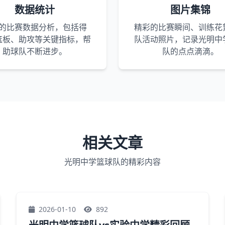
数据统计
图片集锦
的比赛数据分析，包括得
精彩的比赛瞬间、训练花
篮板、助攻等关键指标，帮
队活动照片，记录光明中
助球队不断进步。
队的点点滴滴。
相关文章
光明中学篮球队的精彩内容
2026-01-10
892