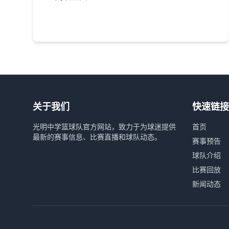
关于我们
快速链接
光明中学篮球队官方网站，致力于为球迷提供
首页
最新的赛事信息、比赛直播和球队动态。
赛事预告
球队介绍
比赛回放
新闻动态