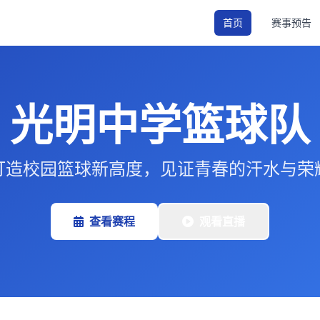
首页
赛事预告
光明中学篮球队
打造校园篮球新高度，见证青春的汗水与荣
查看赛程
观看直播