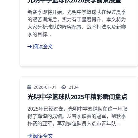
光明中学篮球队2026赛季前景展望
新赛季即将开始，光明中学篮球队在经过夏季
的艰苦训练后，实力有了显著提升。本文将为
大家分析球队的阵容配置、战术打法以及新赛
季的目标...
阅读全文
2026-01-01
2134
光明中学篮球队2025年精彩瞬间盘点
2025年已经过去，光明中学篮球队在这一年取
得了辉煌的成绩。从春季联赛的冠军，到秋季
杯赛的亚军，再到多位队员入选市青年队...
阅读全文