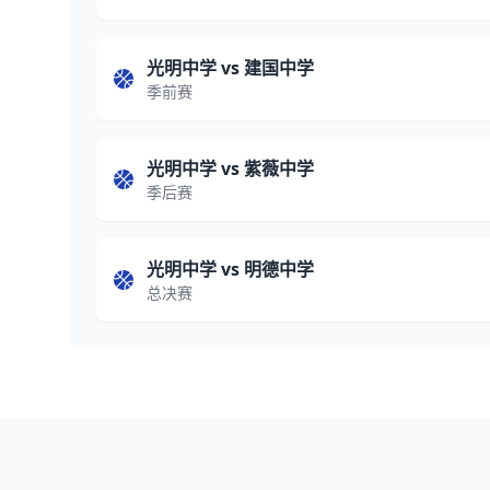
光明中学 vs 建国中学
季前赛
光明中学 vs 紫薇中学
季后赛
光明中学 vs 明德中学
总决赛