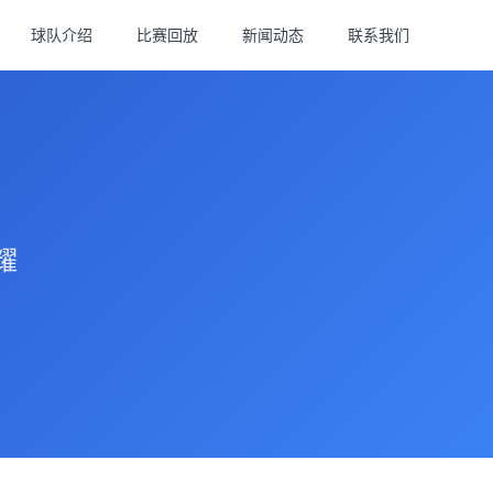
球队介绍
比赛回放
新闻动态
联系我们
耀