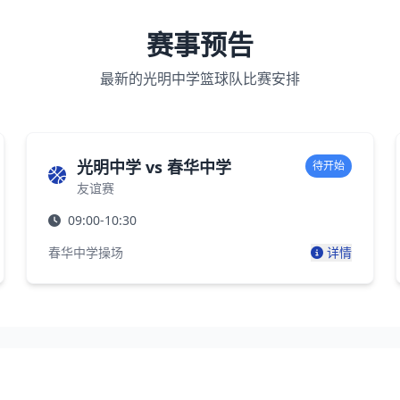
赛事预告
最新的光明中学篮球队比赛安排
光明中学 vs 春华中学
待开始
友谊赛
09:00-10:30
春华中学操场
详情