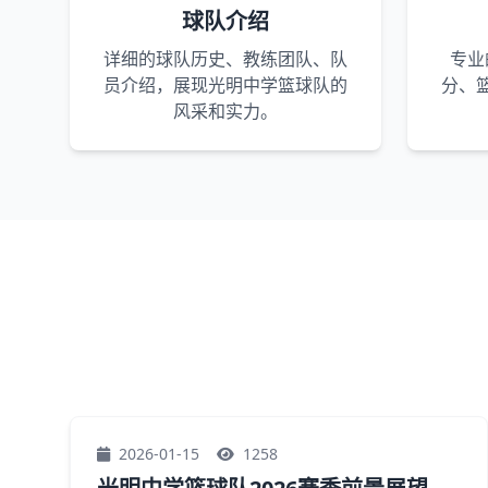
球队介绍
详细的球队历史、教练团队、队
专业
员介绍，展现光明中学篮球队的
分、
风采和实力。
2026-01-15
1258