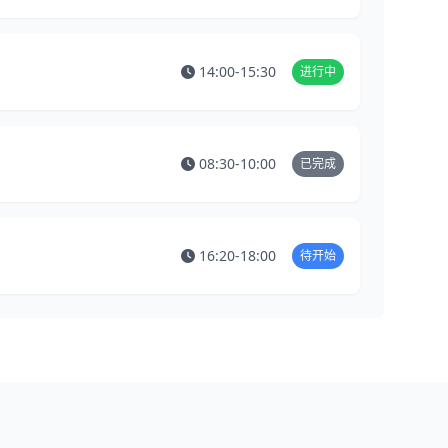
14:00-15:30
进行中
08:30-10:00
已完成
16:20-18:00
待开始