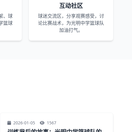
互动社区
絮、球
球迷交流区，分享观赛感受，讨
学篮球
论比赛战术，为光明中学篮球队
加油打气。
2026-01-05
1567