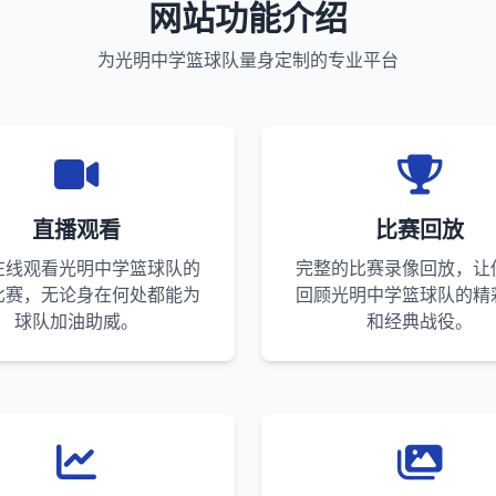
网站功能介绍
为光明中学篮球队量身定制的专业平台
直播观看
比赛回放
在线观看光明中学篮球队的
完整的比赛录像回放，让
比赛，无论身在何处都能为
回顾光明中学篮球队的精
球队加油助威。
和经典战役。