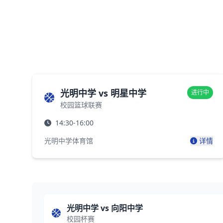
光明中学 vs 明星中学
进行中
校园篮球联赛
14:30-16:00
光明中学体育馆
详情
光明中学 vs 向阳中学
校园杯赛