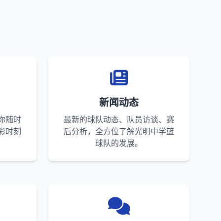
新闻动态
你随时
最新的球队动态、队员访谈、赛
彩时刻
后分析，全方位了解光明中学篮
球队的发展。